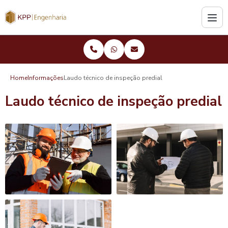
Home
Informações
Laudo técnico de inspeção predial
Laudo técnico de inspeção predial