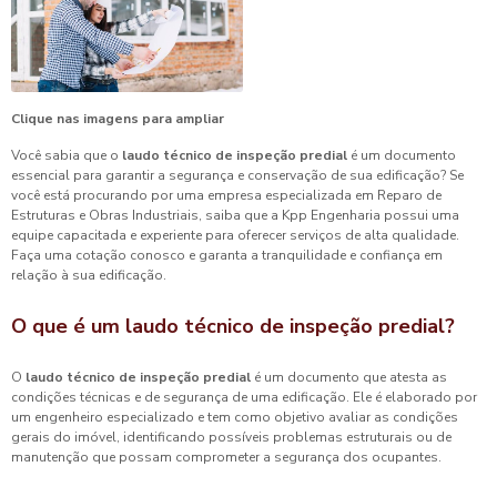
Clique nas imagens para ampliar
Você sabia que o
laudo técnico de inspeção predial
é um documento
essencial para garantir a segurança e conservação de sua edificação? Se
você está procurando por uma empresa especializada em Reparo de
Estruturas e Obras Industriais, saiba que a Kpp Engenharia possui uma
equipe capacitada e experiente para oferecer serviços de alta qualidade.
Faça uma cotação conosco e garanta a tranquilidade e confiança em
relação à sua edificação.
O que é um
laudo técnico de inspeção predial
?
O
laudo técnico de inspeção predial
é um documento que atesta as
condições técnicas e de segurança de uma edificação. Ele é elaborado por
um engenheiro especializado e tem como objetivo avaliar as condições
gerais do imóvel, identificando possíveis problemas estruturais ou de
manutenção que possam comprometer a segurança dos ocupantes.